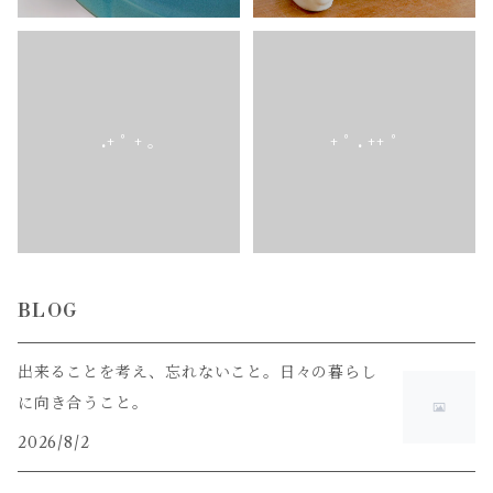
.+ ﾟ + ｡
+ ﾟ . ++ ﾟ
BLOG
出来ることを考え、忘れないこと。日々の暮らし
に向き合うこと。
2026/8/2