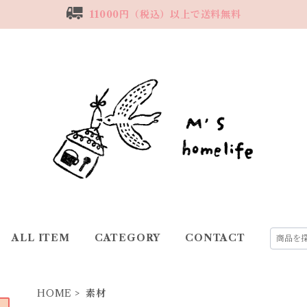
11000円（税込）以上で送料無料
ALL ITEM
CATEGORY
CONTACT
HOME
素材