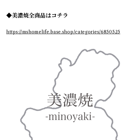
◆美濃焼全商品はコチラ
https://mshomelife.base.shop/categories/6850525