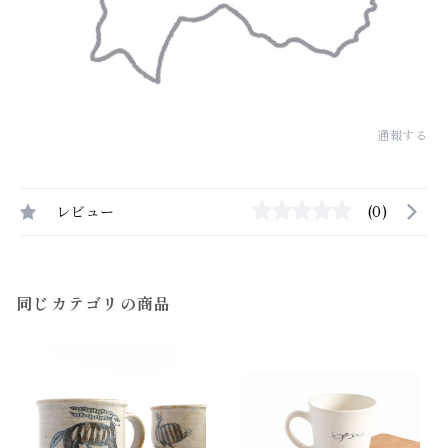
通報する
レビュー
(0)
同じカテゴリの商品