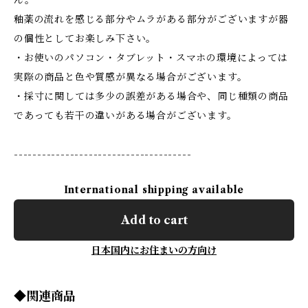
ん。
釉薬の流れを感じる部分やムラがある部分がございますが器
の個性としてお楽しみ下さい。
・お使いのパソコン・タブレット・スマホの環境によっては
実際の商品と色や質感が異なる場合がございます。
・採寸に関しては多少の誤差がある場合や、同じ種類の商品
であっても若干の違いがある場合がございます。
--------------------------------------
International shipping available
Add to cart
日本国内にお住まいの方向け
◆関連商品