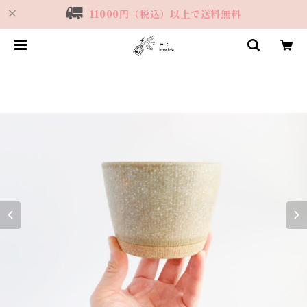
11000円（税込）以上で送料無料