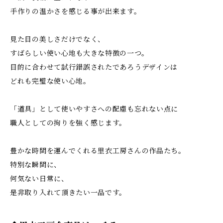
手作りの温かさを感じる事が出来ます。
見た目の美しさだけでなく、
すばらしい使い心地も大きな特徴の一つ。
目的に合わせて試行錯誤されたであろうデザインは
どれも完璧な使い心地。
「道具」として使いやすさへの配慮も忘れない点に
職人としての拘りを強く感じます。
豊かな時間を運んでくれる里衣工房さんの作品たち。
特別な瞬間に、
何気ない日常に、
是非取り入れて頂きたい一品です。