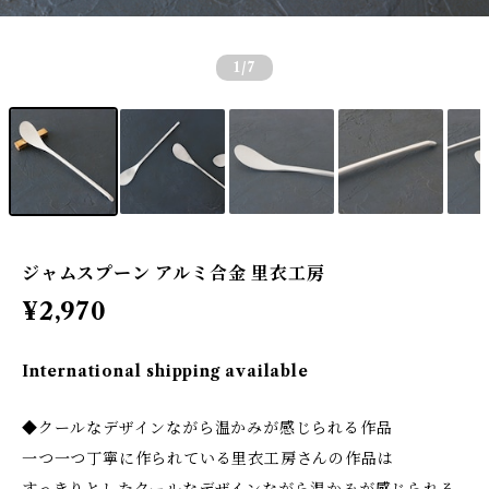
1
/7
ジャムスプーン アルミ合金 里衣工房
¥2,970
International shipping available
◆クールなデザインながら温かみが感じられる作品
一つ一つ丁寧に作られている里衣工房さんの作品は