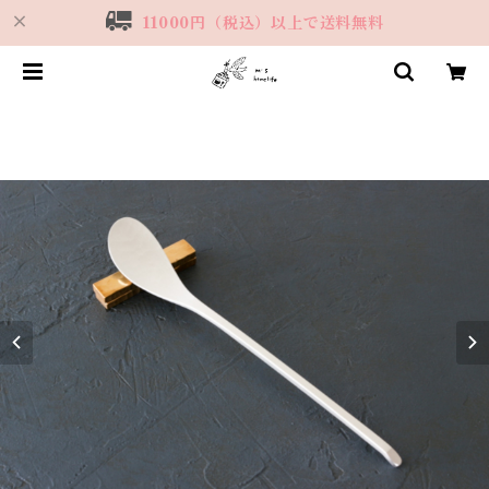
11000円（税込）以上で送料無料