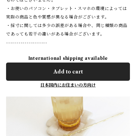
ものではございません。
・お使いのパソコン・タブレット・スマホの環境によっては
実際の商品と色や質感が異なる場合がございます。
・採寸に関しては多少の誤差がある場合や、同じ種類の商品
であっても若干の違いがある場合がございます。
--------------------
International shipping available
Add to cart
日本国内にお住まいの方向け