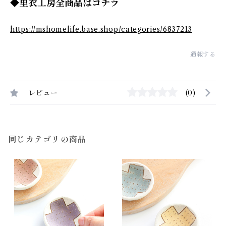
◆里衣工房全商品はコチラ
https://mshomelife.base.shop/categories/6837213
通報する
レビュー
(0)
同じカテゴリの商品