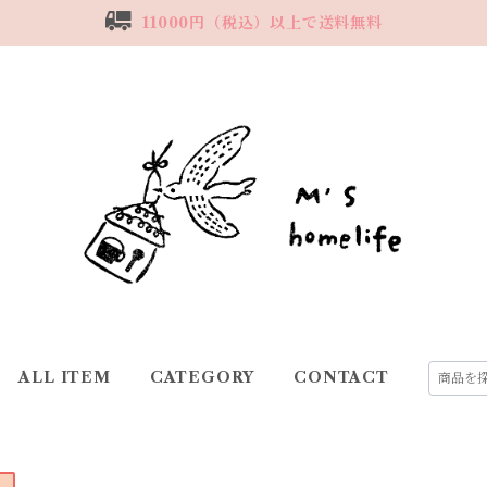
11000円（税込）以上で送料無料
ALL ITEM
CATEGORY
CONTACT