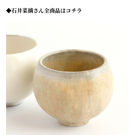
◆石井菜摘さん全商品はコチラ