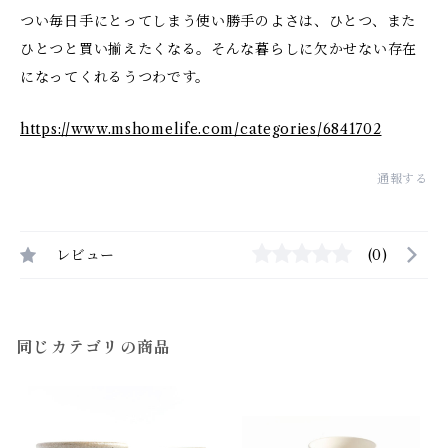
つい毎日手にとってしまう使い勝手のよさは、ひとつ、また
ひとつと買い揃えたくなる。そんな暮らしに欠かせない存在
になってくれるうつわです。
https://www.mshomelife.com/categories/6841702
通報する
レビュー
(0)
同じカテゴリの商品