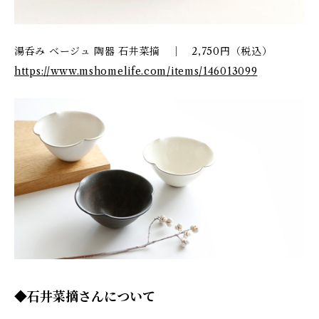
湯呑み ベージュ 陶器 石井菜摘 ｜ 2,750円（税込）
https://www.mshomelife.com/items/146013099
◆石井菜摘さんについて