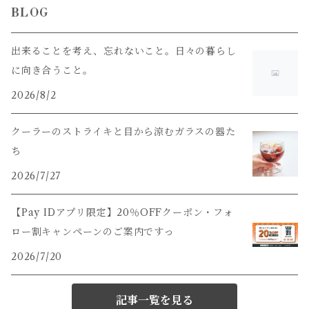
BLOG
出来ることを考え、忘れないこと。日々の暮らし
に向き合うこと。
2026/8/2
クーラーのストライキと目から涼むガラスの器た
ち
2026/7/27
【Pay IDアプリ限定】20％OFFクーポン・フォ
ロー割キャンペーンのご案内ですっ
2026/7/20
記事一覧を見る