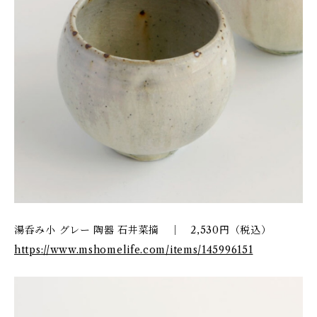
湯呑み小 グレー 陶器 石井菜摘 ｜ 2,530円（税込）
https://www.mshomelife.com/items/145996151