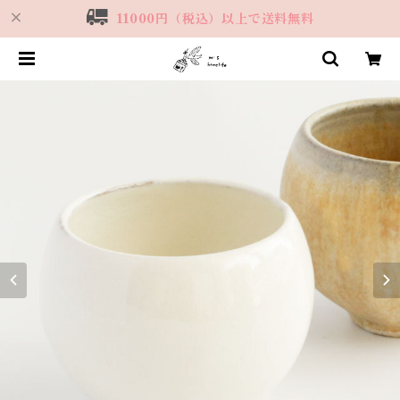
11000円（税込）以上で送料無料