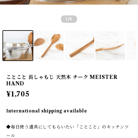
1
/8
ことこと 長しゃもじ 天然木 チーク MEISTER
HAND
¥1,705
International shipping available
◆毎日使う道具にしてもらいたい「ことこと」のキッチンツ
ール