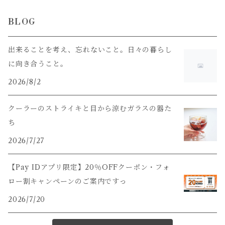
BLOG
出来ることを考え、忘れないこと。日々の暮らし
に向き合うこと。
2026/8/2
クーラーのストライキと目から涼むガラスの器た
ち
2026/7/27
【Pay IDアプリ限定】20％OFFクーポン・フォ
ロー割キャンペーンのご案内ですっ
2026/7/20