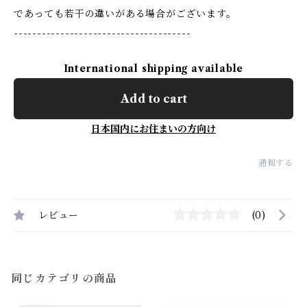
であっても若干の違いがある場合がございます。
--------------------------------------
International shipping available
Add to cart
日本国内にお住まいの方向け
通報する
レビュー
(0)
同じカテゴリの商品