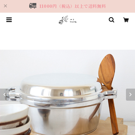
11000円（税込）以上で送料無料