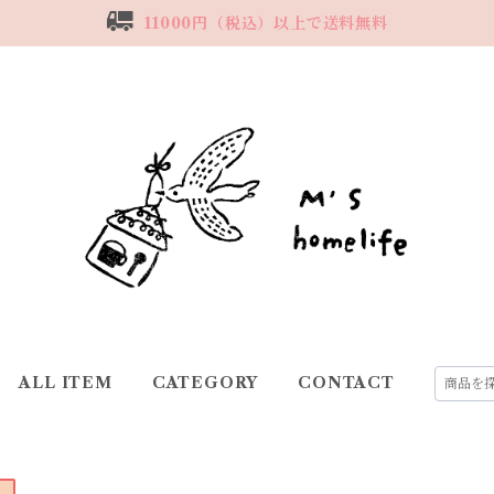
11000円（税込）以上で送料無料
ALL ITEM
CATEGORY
CONTACT