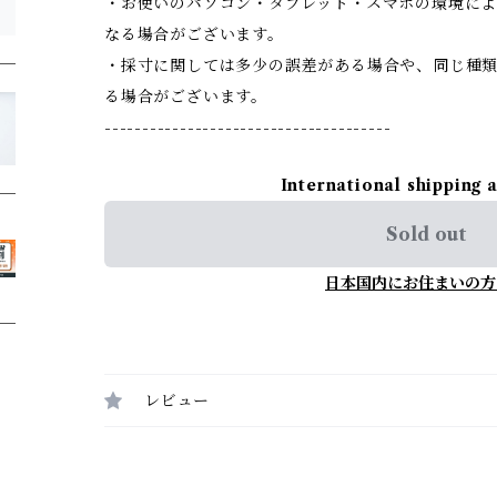
・お使いのパソコン・タブレット・スマホの環境に
なる場合がございます。
・採寸に関しては多少の誤差がある場合や、同じ種
る場合がございます。
--------------------------------------
International shipping 
Sold out
日本国内にお住まいの方
レビュー