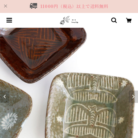
11000円（税込）以上で送料無料