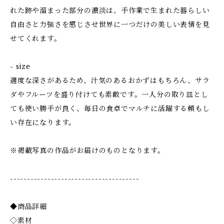
れた跡や溜まった部分の濃淡は、手作業で生まれた器らしい
自由さと力強さを感じさせ世界に一つだけの美しい表情を見
せてくれます。
- size
適度な深さがあるため、汁気のあるおかずはもちろん、サラ
ダやフルーツを盛り付けても素敵です。一人分の取り皿とし
ても使い勝手が良く、毎日の食卓でマルチに活躍する頼もし
い存在になります。
※掲載写真の作品がお届けのものとなります。
--------------------------------------
◆商品詳細
◇素材