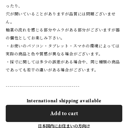
ったり、
穴が開いていることがありますが品質には問題ございませ
ん。
釉薬の流れを感じる部分やムラがある部分がございますが器
の個性としてお楽しみ下さい。
・お使いのパソコン・タブレット・スマホの環境によっては
実際の商品と色や質感が異なる場合がございます。
・採寸に関しては多少の誤差がある場合や、同じ種類の商品
であっても若干の違いがある場合がございます。
--------------------------------------
International shipping available
Add to cart
日本国内にお住まいの方向け