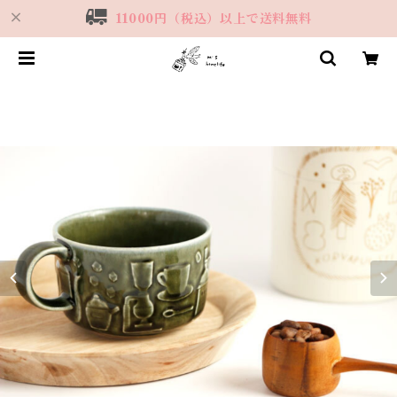
11000円（税込）以上で送料無料