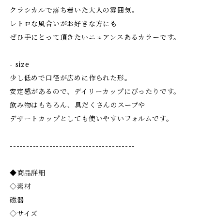
クラシカルで落ち着いた大人の雰囲気。
レトロな風合いがお好きな方にも
ぜひ手にとって頂きたいニュアンスあるカラーです。
- size
少し低めで口径が広めに作られた形。
安定感があるので、デイリーカップにぴったりです。
飲み物はもちろん、具だくさんのスープや
デザートカップとしても使いやすいフォルムです。
--------------------------------------
◆商品詳細
◇素材
磁器
◇サイズ