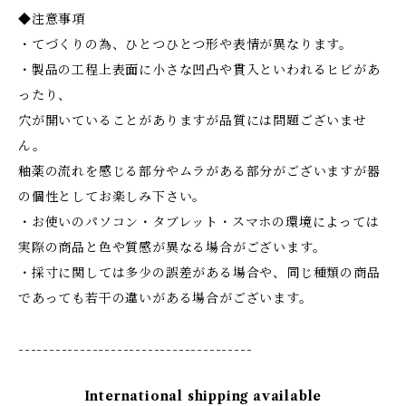
◆注意事項
・てづくりの為、ひとつひとつ形や表情が異なります。
・製品の工程上表面に小さな凹凸や貫入といわれるヒビがあ
ったり、
穴が開いていることがありますが品質には問題ございませ
ん。
釉薬の流れを感じる部分やムラがある部分がございますが器
の個性としてお楽しみ下さい。
・お使いのパソコン・タブレット・スマホの環境によっては
実際の商品と色や質感が異なる場合がございます。
・採寸に関しては多少の誤差がある場合や、同じ種類の商品
であっても若干の違いがある場合がございます。
--------------------------------------
International shipping available