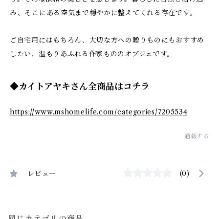
み、そこにある空気まで穏やかに整えてくれる存在です。
ご自宅用にはもちろん、大切な方への贈りものにもおすすめ
したい、温もりあふれる作家もののオブジェです。
◆カイトアヤキさん全商品はコチラ
https://www.mshomelife.com/categories/7205534
通報する
レビュー
(0)