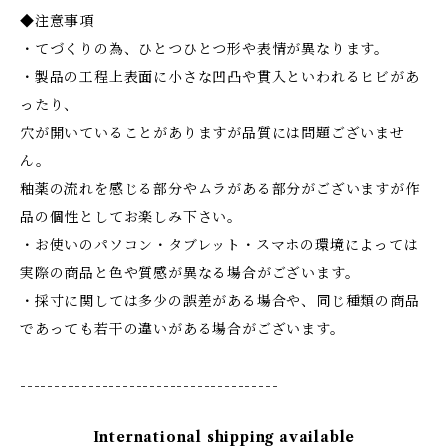
◆注意事項
・てづくりの為、ひとつひとつ形や表情が異なります。
・製品の工程上表面に小さな凹凸や貫入といわれるヒビがあ
ったり、
穴が開いていることがありますが品質には問題ございませ
ん。
釉薬の流れを感じる部分やムラがある部分がございますが作
品の個性としてお楽しみ下さい。
・お使いのパソコン・タブレット・スマホの環境によっては
実際の商品と色や質感が異なる場合がございます。
・採寸に関しては多少の誤差がある場合や、同じ種類の商品
であっても若干の違いがある場合がございます。
--------------------------------------
International shipping available