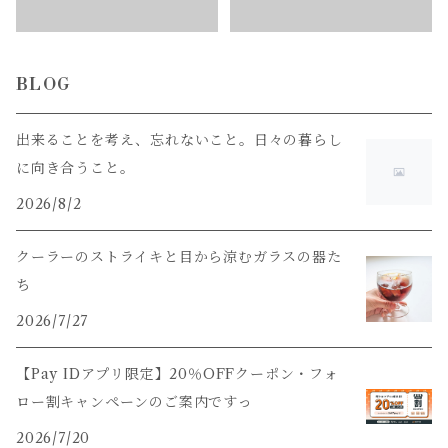
BLOG
出来ることを考え、忘れないこと。日々の暮らし
に向き合うこと。
2026/8/2
クーラーのストライキと目から涼むガラスの器た
ち
2026/7/27
【Pay IDアプリ限定】20％OFFクーポン・フォ
ロー割キャンペーンのご案内ですっ
2026/7/20