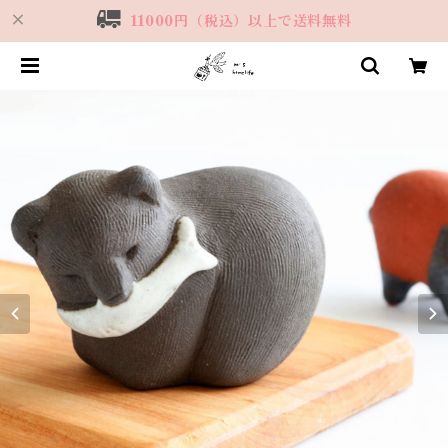
11000円（税込）以上で送料無料