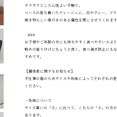
サラサラとした心地よい手触り。
ベースの落ち着いたグレージュに、白やグレー、ブラ
焼き物らしい奥行きのある個性を感じさせてくれま
- size
お子様やご年配の方にも持ちやすく食べやすい小ぶ
軽めの盛り付けにちょうど良く、食べ過ぎ防止にも
すめです。
【個体差に関するお知らせ】
手仕事の器のためサイズや色味によってそれぞれの差
ください。
・色味について
サイズ違いの「大」に比べて、こちらの「小」の方
あります。