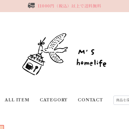
11000円（税込）以上で送料無料
ALL ITEM
CATEGORY
CONTACT