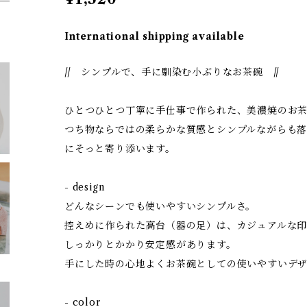
International shipping available
// シンプルで、手に馴染む小ぶりなお茶碗 //
ひとつひとつ丁寧に手仕事で作られた、美濃焼のお
つち物ならではの柔らかな質感とシンプルながらも
にそっと寄り添います。
- design
どんなシーンでも使いやすいシンプルさ。
控えめに作られた高台（器の足）は、カジュアルな
しっかりとかかり安定感があります。
手にした時の心地よくお茶碗としての使いやすいデザ
- color