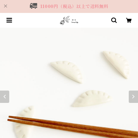
11000円（税込）以上で送料無料