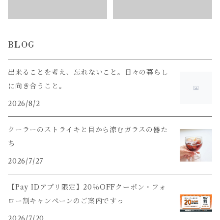
BLOG
出来ることを考え、忘れないこと。日々の暮らし
に向き合うこと。
2026/8/2
クーラーのストライキと目から涼むガラスの器た
ち
2026/7/27
【Pay IDアプリ限定】20％OFFクーポン・フォ
ロー割キャンペーンのご案内ですっ
2026/7/20