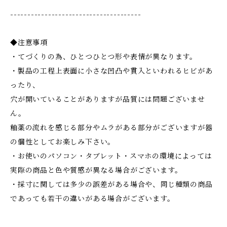
--------------------------------------
◆注意事項
・てづくりの為、ひとつひとつ形や表情が異なります。
・製品の工程上表面に小さな凹凸や貫入といわれるヒビがあ
ったり、
穴が開いていることがありますが品質には問題ございませ
ん。
釉薬の流れを感じる部分やムラがある部分がございますが器
の個性としてお楽しみ下さい。
・お使いのパソコン・タブレット・スマホの環境によっては
実際の商品と色や質感が異なる場合がございます。
・採寸に関しては多少の誤差がある場合や、同じ種類の商品
であっても若干の違いがある場合がございます。