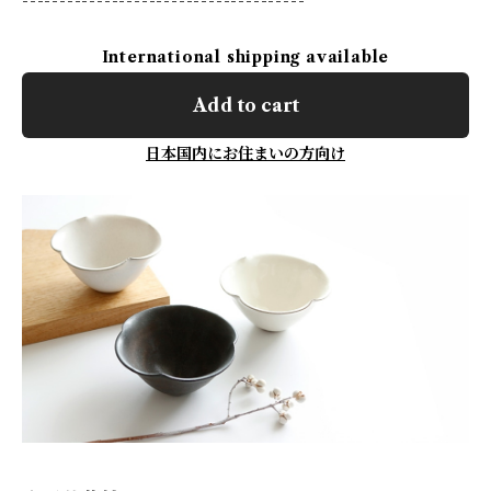
--------------------------------------
International shipping available
Add to cart
日本国内にお住まいの方向け