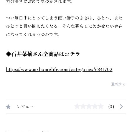
力の深さに改めて気づかされます。
つい毎日手にとってしまう使い勝手のよさは、ひとつ、また
ひとつと買い揃えたくなる。そんな暮らしに欠かせない存在
になってくれるうつわです。
◆石井菜摘さん全商品はコチラ
https://www.mshomelife.com/categories/6841702
通報する
レビュー
(0)