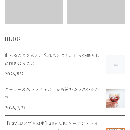
BLOG
出来ることを考え、忘れないこと。日々の暮らし
に向き合うこと。
2026/8/2
クーラーのストライキと目から涼むガラスの器た
ち
2026/7/27
【Pay IDアプリ限定】20％OFFクーポン・フォ