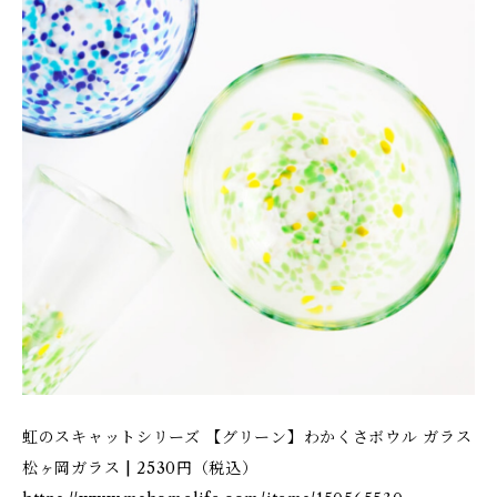
虹のスキャットシリーズ 【グリーン】わかくさボウル ガラス
松ヶ岡ガラス | 2530円（税込）