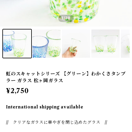
1
/20
虹のスキャットシリーズ 【グリーン】わかくさタンブ
ラー ガラス 松ヶ岡ガラス
¥2,750
International shipping available
// クリアなガラスに華やぎを閉じ込めたグラス //