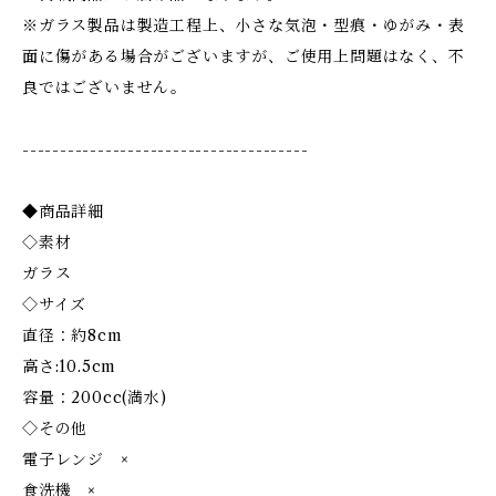
※ガラス製品は製造工程上、小さな気泡・型痕・ゆがみ・表
面に傷がある場合がございますが、ご使用上問題はなく、不
良ではございません。
--------------------------------------
◆商品詳細
◇素材
ガラス
◇サイズ
直径：約8cm
高さ:10.5cm
容量：200cc(満水)
◇その他
電子レンジ ×
食洗機 ×