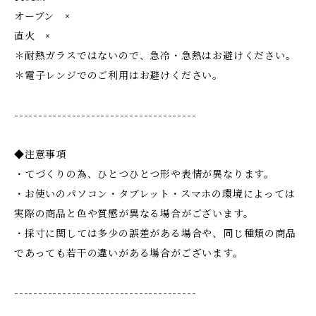
オーブン ×
直火 ×
＊耐熱ガラスではないので、急冷・急熱はお避けください。
＊電子レンジでのご利用はお避けください。
--------------------------------------
◆注意事項
・てづくりの為、ひとつひとつ形や表情が異なります。
・お使いのパソコン・タブレット・スマホの環境によっては
実際の商品と色や質感が異なる場合がございます。
・採寸に関しては多少の誤差がある場合や、同じ種類の商品
であっても若干の違いがある場合がございます。
--------------------------------------