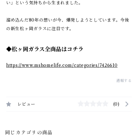
い」という気持ちから生まれました。
溜め込んだ80年の想いが今、爆発しようとしています。今後
の新生松ヶ岡ガラスに注目です。
◆松ヶ岡ガラス全商品はコチラ
https://www.mshomelife.com/categories/7426610
通報する
レビュー
(0)
同じカテゴリの商品