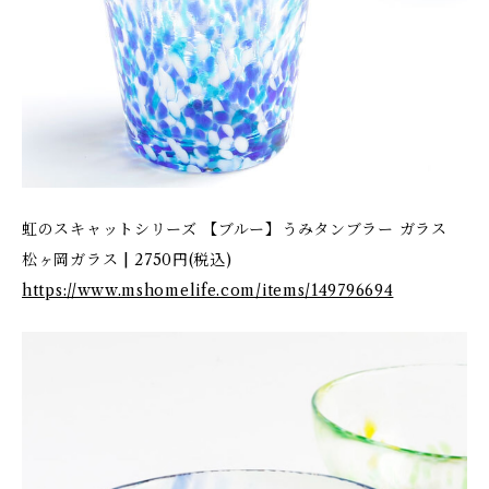
虹のスキャットシリーズ 【ブルー】うみタンブラー ガラス
松ヶ岡ガラス | 2750円(税込)
https://www.mshomelife.com/items/149796694