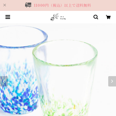
11000円（税込）以上で送料無料