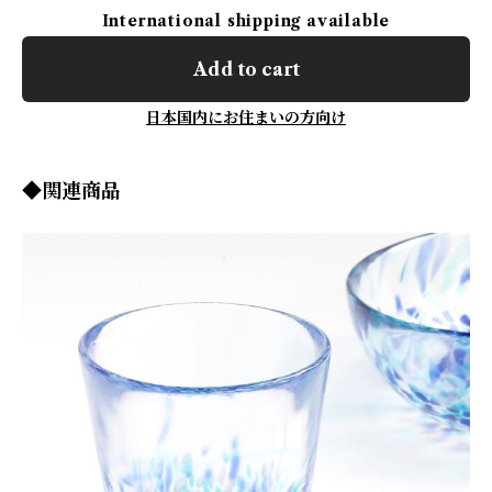
International shipping available
Add to cart
日本国内にお住まいの方向け
◆関連商品