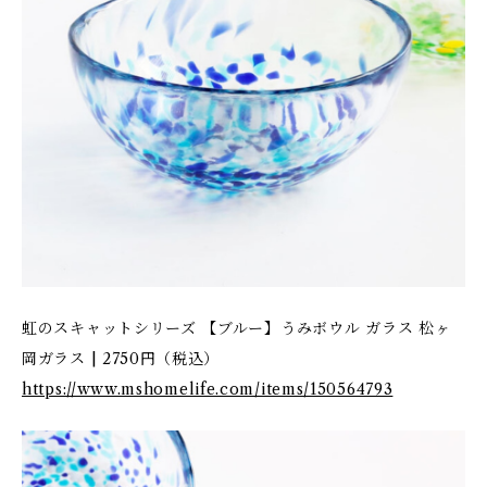
虹のスキャットシリーズ 【ブルー】うみボウル ガラス 松ヶ
岡ガラス | 2750円（税込）
https://www.mshomelife.com/items/150564793